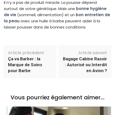
Il n’y a pas de produit miracle. La pousse dépend
surtout de votre génétique. Mais une
bonne hygiène
de vie
(sommeil, alimentation) et un
bon entretien de
la peau
avec une huile à barbe peuvent aider à la
laisser pousser dans de bonnes conditions.
Navigation
Article précédent
Article suivant
d'article
Ça va Barber : la
Bagage Cabine Rasoir
Marque de Soins
: Autorisé ou Interdit
pour Barbe
en Avion ?
Vous pourriez également aimer...