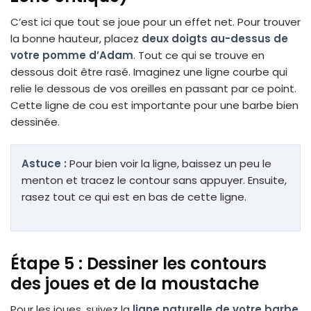
C’est ici que tout se joue pour un effet net. Pour trouver
la bonne hauteur, placez
deux doigts au-dessus de
votre pomme d’Adam
. Tout ce qui se trouve en
dessous doit être rasé. Imaginez une ligne courbe qui
relie le dessous de vos oreilles en passant par ce point.
Cette ligne de cou est importante pour une barbe bien
dessinée.
Astuce :
Pour bien voir la ligne, baissez un peu le
menton et tracez le contour sans appuyer. Ensuite,
rasez tout ce qui est en bas de cette ligne.
Étape 5 : Dessiner les contours
des joues et de la moustache
Pour les joues, suivez la
ligne naturelle de votre barbe
.