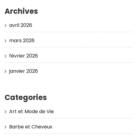
Archives
avril 2026
mars 2026
février 2026
janvier 2026
Categories
Art et Mode de Vie
Barbe et Cheveux