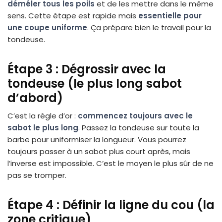
démêler tous les poils
et de les mettre dans le même
sens. Cette étape est rapide mais
essentielle pour
une coupe uniforme
. Ça prépare bien le travail pour la
tondeuse.
Étape 3 : Dégrossir avec la
tondeuse (le plus long sabot
d’abord)
C’est la règle d’or :
commencez toujours avec le
sabot le plus long
. Passez la tondeuse sur toute la
barbe pour uniformiser la longueur. Vous pourrez
toujours passer à un sabot plus court après, mais
l’inverse est impossible. C’est le moyen le plus sûr de ne
pas se tromper.
Étape 4 : Définir la ligne du cou (la
zone critique)