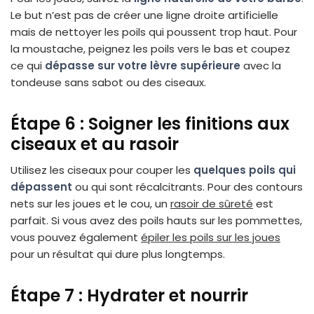
Le but n’est pas de créer une ligne droite artificielle
mais de nettoyer les poils qui poussent trop haut. Pour
la moustache, peignez les poils vers le bas et coupez
ce qui
dépasse sur votre lèvre supérieure
avec la
tondeuse sans sabot ou des ciseaux.
Étape 6 : Soigner les finitions aux
ciseaux et au rasoir
Utilisez les ciseaux pour couper les
quelques poils qui
dépassent
ou qui sont récalcitrants. Pour des contours
nets sur les joues et le cou, un
rasoir de sûreté
est
parfait. Si vous avez des poils hauts sur les pommettes,
vous pouvez également
épiler les poils sur les joues
pour un résultat qui dure plus longtemps.
Étape 7 : Hydrater et nourrir