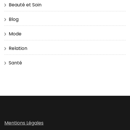
Beauté et Soin
Blog
Mode
Relation
Santé
Mentions Légales