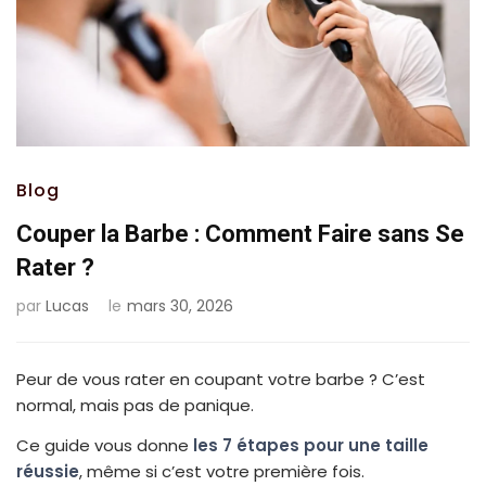
Blog
Couper la Barbe : Comment Faire sans Se
Rater ?
par
Lucas
le
mars 30, 2026
Peur de vous rater en coupant votre barbe ? C’est
normal, mais pas de panique.
Ce guide vous donne
les 7 étapes pour une taille
réussie
, même si c’est votre première fois.