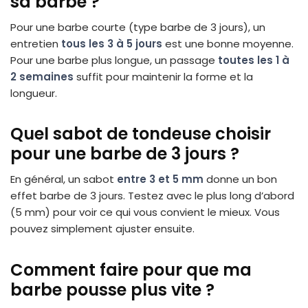
sa barbe ?
Pour une barbe courte (type barbe de 3 jours), un
entretien
tous les 3 à 5 jours
est une bonne moyenne.
Pour une barbe plus longue, un passage
toutes les 1 à
2 semaines
suffit pour maintenir la forme et la
longueur.
Quel sabot de tondeuse choisir
pour une barbe de 3 jours ?
En général, un sabot
entre 3 et 5 mm
donne un bon
effet barbe de 3 jours. Testez avec le plus long d’abord
(5 mm) pour voir ce qui vous convient le mieux. Vous
pouvez simplement ajuster ensuite.
Comment faire pour que ma
barbe pousse plus vite ?