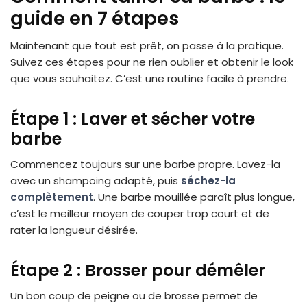
guide en 7 étapes
Maintenant que tout est prêt, on passe à la pratique.
Suivez ces étapes pour ne rien oublier et obtenir le look
que vous souhaitez. C’est une routine facile à prendre.
Étape 1 : Laver et sécher votre
barbe
Commencez toujours sur une barbe propre. Lavez-la
avec un shampoing adapté, puis
séchez-la
complètement
. Une barbe mouillée paraît plus longue,
c’est le meilleur moyen de couper trop court et de
rater la longueur désirée.
Étape 2 : Brosser pour démêler
Un bon coup de peigne ou de brosse permet de