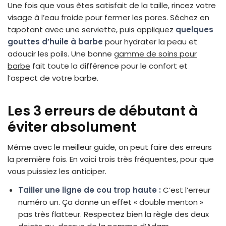
Une fois que vous êtes satisfait de la taille, rincez votre
visage à l’eau froide pour fermer les pores. Séchez en
tapotant avec une serviette, puis appliquez
quelques
gouttes d’huile à barbe
pour hydrater la peau et
adoucir les poils. Une bonne
gamme de soins pour
barbe
fait toute la différence pour le confort et
l’aspect de votre barbe.
Les 3 erreurs de débutant à
éviter absolument
Même avec le meilleur guide, on peut faire des erreurs
la première fois. En voici trois très fréquentes, pour que
vous puissiez les anticiper.
Tailler une ligne de cou trop haute :
C’est l’erreur
numéro un. Ça donne un effet « double menton »
pas très flatteur. Respectez bien la règle des deux