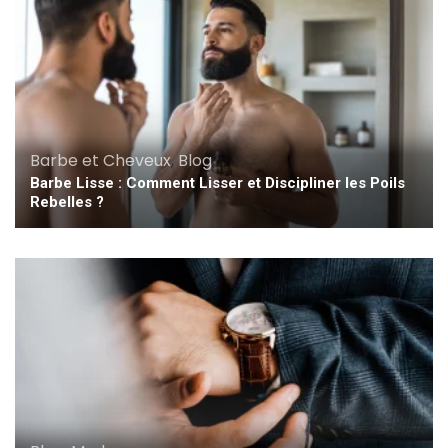
Barbe et Cheveux
,
Blog
Barbe Lisse : Comment Lisser et Discipliner les Poils
Rebelles ?